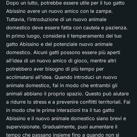
Dopo un lutto, potrebbe essere utile per il tuo gatto
Abissino avere un nuovo amico con le zampe.
Tuttavia, l’introduzione di un nuovo animale
domestico deve essere fatta con cautela e pazienza.
In primo luogo, considera il temperamento del tuo
gatto Abissino e del potenziale nuovo animale
domestico. Alcuni gatti possono essere più aperti
all’idea di un nuovo amico di gioco, mentre altri
potrebbero aver bisogno di più tempo per
acclimatarsi all’idea. Quando introduci un nuovo
animale domestico, fai in modo che entrambi gli
animali abbiano il proprio spazio. Questo può aiutare
a ridurre lo stress e a prevenire conflitti territoriali. Fai
in modo che le prime interazioni tra il tuo gatto
Abissino e il nuovo animale domestico siano brevi e
supervisionate. Gradualmente, puoi aumentare il
tempo che passano insieme fino a quando non si