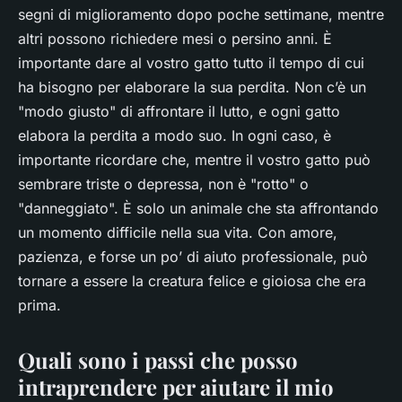
segni di miglioramento dopo poche settimane, mentre
altri possono richiedere mesi o persino anni. È
importante dare al vostro gatto tutto il tempo di cui
ha bisogno per elaborare la sua perdita. Non c’è un
"modo giusto" di affrontare il lutto, e ogni gatto
elabora la perdita a modo suo. In ogni caso, è
importante ricordare che, mentre il vostro gatto può
sembrare triste o depressa, non è "rotto" o
"danneggiato". È solo un animale che sta affrontando
un momento difficile nella sua vita. Con amore,
pazienza, e forse un po’ di aiuto professionale, può
tornare a essere la creatura felice e gioiosa che era
prima.
Quali sono i passi che posso
intraprendere per aiutare il mio