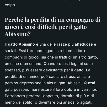
colpo.
Perché la perdita di un compagno di
gioco è così difficile per il gatto
Abissino?
Il
gatto Abissino
è una delle razze più affettuose e
sociali. Essi formano legami stretti con i loro
compagni di gioco, sia che si tratti di un altro gatto,
un cane o un umano. Quando questi legami sono
spezzati, può essere devastante per il gatto. La
perdita di un amico può causare stress, ansia e
persino depressione in alcuni gatti Abissini. Questi
gatti possono manifestare il loro dolore in vari modi.
Potrebbero perdere l’appetito, dormire di più o di
meno del solito, o diventare più ansiosi o agitati.