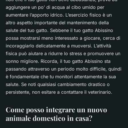
aggiungere un po’ di acqua al cibo umido per
aumentare l’apporto idrico. L’esercizio fisico è un
altro aspetto importante del mantenimento della
salute del tuo gatto. Sebbene il tuo gatto Abissino
possa mostrarsi meno interessato a giocare, cerca di
incoraggiarlo delicatamente a muoversi. L’attività
fisica può aiutare a ridurre lo stress e promuovere un
sonno migliore. Ricorda, il tuo gatto Abissino sta
passando attraverso un periodo molto difficile, quindi
è fondamentale che tu monitori attentamente la sua
salute. Se noti qualsiasi cambiamento drastico o
persistente, non esitare a contattare il veterinario.
Come posso integrare un nuovo
animale domestico in casa?