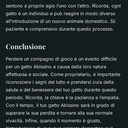
sentono a proprio agio l’uno con l’altro. Ricorda, ogni
gatto è un individuo e può reagire in modo diverso
all’introduzione di un nuovo animale domestico. Sii
paziente e comprensivo durante questo processo.
Conclusione
Perdere un compagno di gioco è un evento difficile
per un gatto Abissino a causa della loro natura
affettuosa e sociale. Come proprietario, è importante
riconoscere i segni del lutto e prendersi cura della
salute e del benessere del tuo gatto durante questo
periodo. Ricorda, la chiave è la pazienza e l’empatia.
Con il tempo, il tuo gatto Abissino sarà in grado di
superare la sua perdita e tornare alla sua normale
vivacità. Infine, quando il momento è giusto,