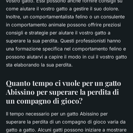
vostro gatto. Essi possono anche fornire consigli su
come aiutare il vostro gatto a gestire il suo dolore.
Inoltre, un comportamentalista felino o un consulente
in comportamento animale possono offrire preziosi
consigli e strategie per aiutare il vostro gatto a
superare la sua perdita. Questi professionisti hanno
una formazione specifica nel comportamento felino e
possono aiutarvi a capire il modo in cui il vostro gatto
sta elaborando la sua perdita.
Quanto tempo ci vuole per un gatto
Abissino per superare la perdita di
un compagno di gioco?
Il tempo necessario per un gatto Abissino per
superare la perdita di un compagno di gioco varia da
gatto a gatto. Alcuni gatti possono iniziare a mostrare