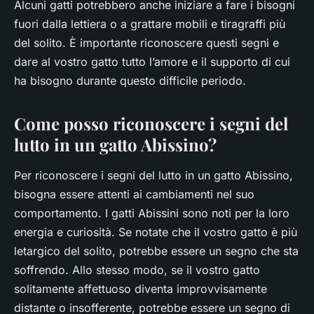
Alcuni gatti potrebbero anche iniziare a fare i bisogni
fuori dalla lettiera o a grattare mobili e tiragraffi più
del solito. È importante riconoscere questi segni e
dare al vostro gatto tutto l’amore e il supporto di cui
ha bisogno durante questo difficile periodo.
Come posso riconoscere i segni del
lutto in un gatto Abissino?
Per riconoscere i segni del lutto in un gatto Abissino,
bisogna essere attenti ai cambiamenti nel suo
comportamento. I gatti Abissini sono noti per la loro
energia e curiosità. Se notate che il vostro gatto è più
letargico del solito, potrebbe essere un segno che sta
soffrendo. Allo stesso modo, se il vostro gatto
solitamente affettuoso diventa improvvisamente
distante o insofferente, potrebbe essere un segno di