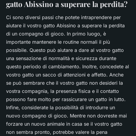
gatto Abissino a superare la perdita?
Ci sono diversi passi che potete intraprendere per
aiutare il vostro gatto Abissino a superare la perdita
di un compagno di gioco. In primo luogo, è
importante mantenere le routine normali il più
possibile. Questo può aiutare a dare al vostro gatto
una sensazione di normalità e sicurezza durante
questo periodo di cambiamento. Inoltre, concedete al
vostro gatto un sacco di attenzioni e affetto. Anche
se può sembrare che il vostro gatto non desideri la
vostra compagnia, la presenza fisica e il contatto
possono fare molto per rassicurare un gatto in lutto.
Infine, considerate la possibilità di introdurre un
nuovo compagno di gioco. Mentre non dovreste mai
forzare un nuovo animale in casa se il vostro gatto
non sembra pronto, potrebbe valere la pena