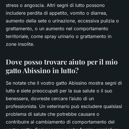
stress o angoscia. Altri segni di lutto possono
includere perdita di appetito, vomito o diarrea,
aumento della sete o urinazione, eccessiva pulizia o
grattamento, o un aumento nel comportamento
territoriale, come spray urinario o grattamento in
zone insolite.
Dove posso trovare aiuto per il mio
gatto Abissino in lutto?
Se notate che il vostro gatto Abissino mostra segni di
lutto e siete preoccupati per la sua salute o il suo
benessere, dovreste cercare l’aiuto di un
professionista. Un veterinario può escludere qualsiasi
problema di salute che potrebbe causare o
contribuire al cambiamento di comportamento del