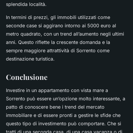
splendida località.
In termini di prezzi, gli immobili utilizzati come
seconde case si aggirano intorno ai 5000 euro al
metro quadrato, con un trend all’aumento negli ultimi
anni. Questo riflette la crescente domanda e la
sempre maggiore attrattività di Sorrento come
destinazione turistica.
Conclusione
Investire in un appartamento con vista mare a
Sorrento può essere un’opzione molto interessante, a
patto di conoscere bene i trend del mercato
immobiliare e di essere pronti a gestire le sfide che
questo tipo di investimento può comportare. Che si
tratti di una seconda casa, di una casa vacanza o di