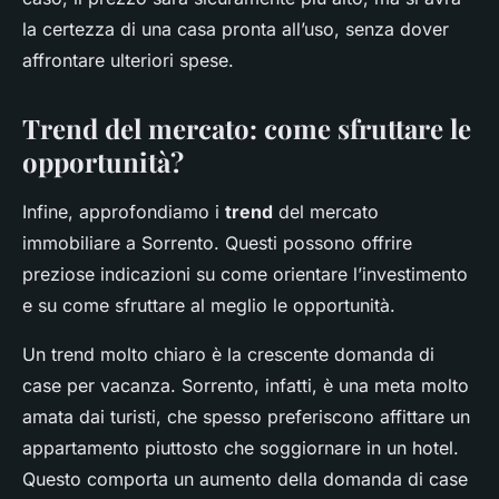
la certezza di una casa pronta all’uso, senza dover
affrontare ulteriori spese.
Trend del mercato: come sfruttare le
opportunità?
Infine, approfondiamo i
trend
del mercato
immobiliare a Sorrento. Questi possono offrire
preziose indicazioni su come orientare l’investimento
e su come sfruttare al meglio le opportunità.
Un trend molto chiaro è la crescente domanda di
case per vacanza. Sorrento, infatti, è una meta molto
amata dai turisti, che spesso preferiscono affittare un
appartamento piuttosto che soggiornare in un hotel.
Questo comporta un aumento della domanda di case