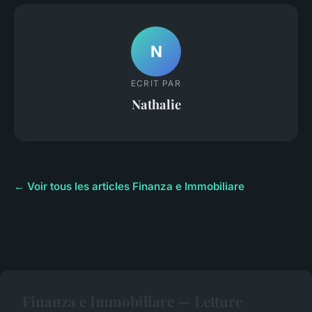
N
ECRIT PAR
Nathalie
← Voir tous les articles Finanza e Immobiliare
Finanza e Immobiliare — Letture