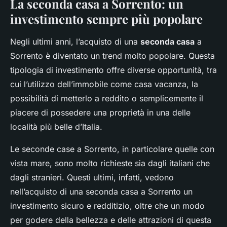
La seconda casa a Sorrento: un
investimento sempre più popolare
Negli ultimi anni, l’acquisto di una
seconda casa
a
Sorrento è diventato un trend molto popolare. Questa
tipologia di investimento offre diverse opportunità, tra
cui l’utilizzo dell’immobile come casa vacanza, la
possibilità di metterlo a reddito o semplicemente il
piacere di possedere una proprietà in una delle
località più belle d’Italia.
Le seconde case a Sorrento, in particolare quelle con
vista mare, sono molto richieste sia dagli italiani che
dagli stranieri. Questi ultimi, infatti, vedono
nell’acquisto di una seconda casa a Sorrento un
investimento sicuro e redditizio, oltre che un modo
per godere della bellezza e delle attrazioni di questa