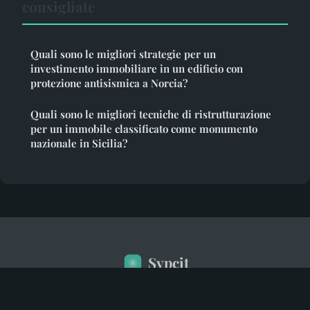
consigliate
Quali sono le migliori strategie per un
investimento immobiliare in un edificio con
protezione antisismica a Norcia?
Quali sono le migliori tecniche di ristrutturazione
per un immobile classificato come monumento
nazionale in Sicilia?
Sypcit
Note legali
Contatto