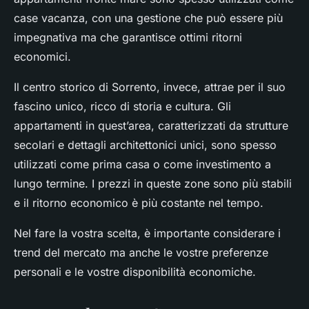
case vacanza, con una gestione che può essere più
impegnativa ma che garantisce ottimi ritorni
economici.
Il centro storico di Sorrento, invece, attrae per il suo
fascino unico, ricco di storia e cultura. Gli
appartamenti in quest’area, caratterizzati da strutture
secolari e dettagli architettonici unici, sono spesso
utilizzati come prima casa o come investimento a
lungo termine. I prezzi in queste zone sono più stabili
e il ritorno economico è più costante nel tempo.
Nel fare la vostra scelta, è importante considerare i
trend del mercato ma anche le vostre preferenze
personali e le vostre disponibilità economiche.