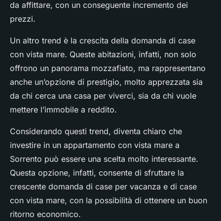
da affittare, con un conseguente incremento dei
prezzi.
Un altro trend è la crescita della domanda di case
con vista mare. Queste abitazioni, infatti, non solo
offrono un panorama mozzafiato, ma rappresentano
anche un’opzione di prestigio, molto apprezzata sia
da chi cerca una casa per viverci, sia da chi vuole
mettere l’immobile a reddito.
Considerando questi trend, diventa chiaro che
investire in un appartamento con vista mare a
Sorrento può essere una scelta molto interessante.
Questa opzione, infatti, consente di sfruttare la
crescente domanda di case per vacanza e di case
con vista mare, con la possibilità di ottenere un buon
ritorno economico.