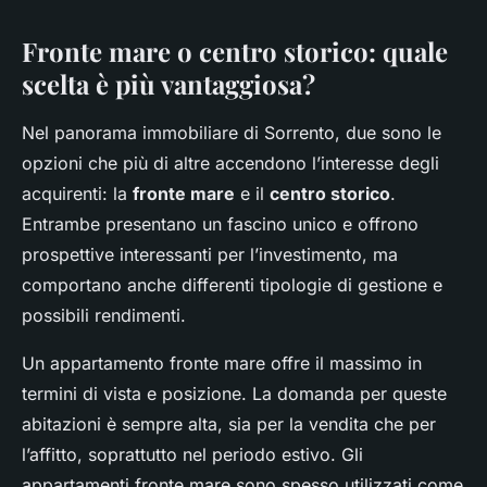
Fronte mare o centro storico: quale
scelta è più vantaggiosa?
Nel panorama immobiliare di Sorrento, due sono le
opzioni che più di altre accendono l’interesse degli
acquirenti: la
fronte mare
e il
centro storico
.
Entrambe presentano un fascino unico e offrono
prospettive interessanti per l’investimento, ma
comportano anche differenti tipologie di gestione e
possibili rendimenti.
Un appartamento fronte mare offre il massimo in
termini di vista e posizione. La domanda per queste
abitazioni è sempre alta, sia per la vendita che per
l’affitto, soprattutto nel periodo estivo. Gli
appartamenti fronte mare sono spesso utilizzati come