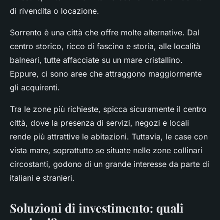
di rivendita o locazione.
Sorrento è una città che offre molte alternative. Dal
centro storico, ricco di fascino e storia, alle località
balneari, tutte affacciate su un mare cristallino.
Eppure, ci sono aree che attraggono maggiormente
gli acquirenti.
Tra le zone più richieste, spicca sicuramente il centro
città, dove la presenza di servizi, negozi e locali
rende più attrattive le abitazioni. Tuttavia, le case con
vista mare, soprattutto se situate nelle zone collinari
circostanti, godono di un grande interesse da parte di
italiani e stranieri.
Soluzioni di investimento: quali