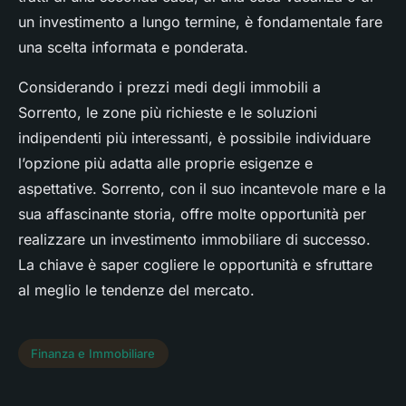
un investimento a lungo termine, è fondamentale fare
una scelta informata e ponderata.
Considerando i prezzi medi degli immobili a
Sorrento, le zone più richieste e le soluzioni
indipendenti più interessanti, è possibile individuare
l’opzione più adatta alle proprie esigenze e
aspettative. Sorrento, con il suo incantevole mare e la
sua affascinante storia, offre molte opportunità per
realizzare un investimento immobiliare di successo.
La chiave è saper cogliere le opportunità e sfruttare
al meglio le tendenze del mercato.
Finanza e Immobiliare