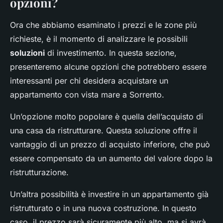
opzioni?
Ora che abbiamo esaminato i prezzi e le zone più
richieste, è il momento di analizzare le possibili
soluzioni
di investimento. In questa sezione,
presenteremo alcune opzioni che potrebbero essere
interessanti per chi desidera acquistare un
appartamento con vista mare a Sorrento.
Un’opzione molto popolare è quella dell’acquisto di
una casa da ristrutturare. Questa soluzione offre il
vantaggio di un prezzo di acquisto inferiore, che può
essere compensato da un aumento del valore dopo la
ristrutturazione.
Un’altra possibilità è investire in un appartamento già
ristrutturato o in una nuova costruzione. In questo
caso, il prezzo sarà sicuramente più alto, ma si avrà