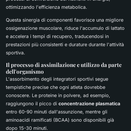
ottimizzando l'efficienza metabolica.
Questa sinergia di componenti favorisce una migliore
ossigenazione muscolare, riduce l'accumulo di lattato
e accelera i tempi di recupero, traducendosi in
prestazioni più consistenti e durature durante l'attività
sportiva.
Il processo di assimilazione e utilizzo da parte
dell'organismo
L'assorbimento degli integratori sportivi segue
tempistiche precise che ogni atleta dovrebbe
conoscere. Le proteine in polvere, ad esempio,
raggiungono il picco di
concentrazione plasmatica
entro 60-90 minuti dall'assunzione, mentre gli
aminoacidi ramificati (BCAA) sono disponibili già
dopo 15-30 minuti.