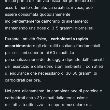
minuti prima dell'attività fisica per permettere un
assorbimento ottimale. La creatina, invece, può
essere consumata quotidianamente
indipendentemente dall'orario di allenamento,
mantenendo una dose di 3-5 grammi giornalieri.
Durante l'attività fisica, i
carboidrati a rapido
assorbimento
e gli elettroliti risultano fondamentali
per sessioni superiori ai 60 minuti. La
personalizzazione del dosaggio dipende dall'intensità
dell'esercizio e dalle condizioni ambientali, con atleti
di endurance che necessitano di 30-60 grammi di
carboidrati per ora.
Nel post-allenamento, la combinazione di proteine e
carboidrati entro 30 minuti dalla conclusione
dell'attività ottimizza il recupero muscolare e la