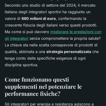
Secondo uno studio di settore del 2024, il mercato
italiano degli integratori sportivi ha raggiunto un
valore di
680 milioni di euro
, confermando la
crescente fiducia degli italiani verso questi prodotti.
Ma come si può davvero
migliorare le prestazioni con
gli integratori
senza compromettere la propria salute?
La chiave sta nella scelta consapevole di prodotti di
qualità, abbinata a una
strategia personalizzata
che
tenga conto delle specifiche esigenze di ogni
disciplina sportiva.
Come funzionano questi
supplementi nel potenziare le
performance fisiche?
Gli integratori per energia e resistenza agiscono a