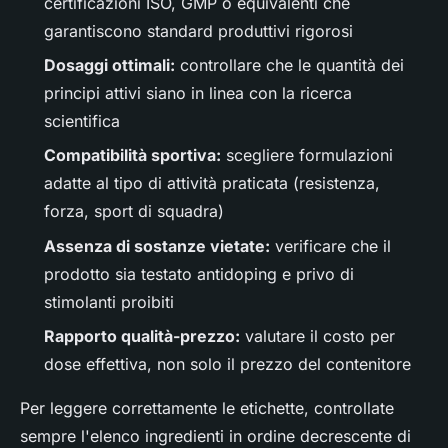
certificazioni ISO, GMP o equivalenti che
garantiscono standard produttivi rigorosi
Dosaggi ottimali:
controllare che le quantità dei
principi attivi siano in linea con la ricerca
scientifica
Compatibilità sportiva:
scegliere formulazioni
adatte al tipo di attività praticata (resistenza,
forza, sport di squadra)
Assenza di sostanze vietate:
verificare che il
prodotto sia testato antidoping e privo di
stimolanti proibiti
Rapporto qualità-prezzo:
valutare il costo per
dose effettiva, non solo il prezzo del contenitore
Per leggere correttamente le etichette, controllate
sempre l'elenco ingredienti in ordine decrescente di