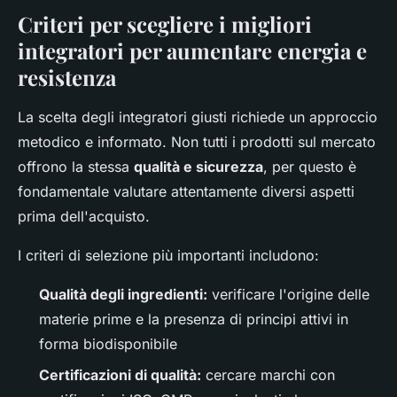
Criteri per scegliere i migliori
integratori per aumentare energia e
resistenza
La scelta degli integratori giusti richiede un approccio
metodico e informato. Non tutti i prodotti sul mercato
offrono la stessa
qualità e sicurezza
, per questo è
fondamentale valutare attentamente diversi aspetti
prima dell'acquisto.
I criteri di selezione più importanti includono:
Qualità degli ingredienti:
verificare l'origine delle
materie prime e la presenza di principi attivi in
forma biodisponibile
Certificazioni di qualità:
cercare marchi con