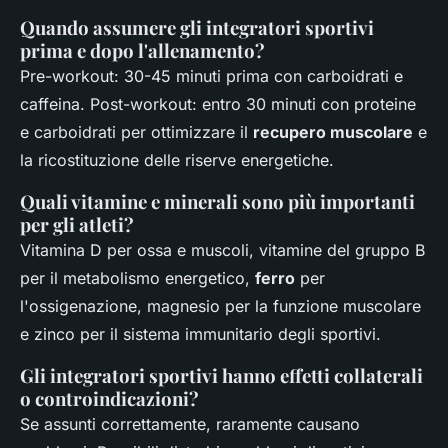
Quando assumere gli integratori sportivi
prima e dopo l'allenamento?
Pre-workout: 30-45 minuti prima con carboidrati e
caffeina. Post-workout: entro 30 minuti con proteine
e carboidrati per ottimizzare il
recupero muscolare
e
la ricostituzione delle riserve energetiche.
Quali vitamine e minerali sono più importanti
per gli atleti?
Vitamina D per ossa e muscoli, vitamine del gruppo B
per il metabolismo energetico,
ferro
per
l'ossigenazione, magnesio per la funzione muscolare
e zinco per il sistema immunitario degli sportivi.
Gli integratori sportivi hanno effetti collaterali
o controindicazioni?
Se assunti correttamente, raramente causano