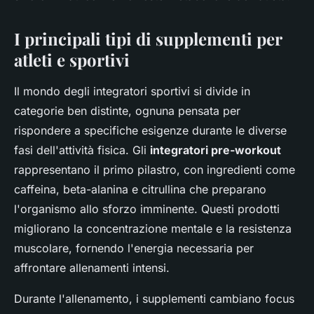
I principali tipi di supplementi per
atleti e sportivi
Il mondo degli integratori sportivi si divide in
categorie ben distinte, ognuna pensata per
rispondere a specifiche esigenze durante le diverse
fasi dell'attività fisica. Gli
integratori pre-workout
rappresentano il primo pilastro, con ingredienti come
caffeina, beta-alanina e citrullina che preparano
l'organismo allo sforzo imminente. Questi prodotti
migliorano la concentrazione mentale e la resistenza
muscolare, fornendo l'energia necessaria per
affrontare allenamenti intensi.
Durante l'allenamento, i supplementi cambiano focus