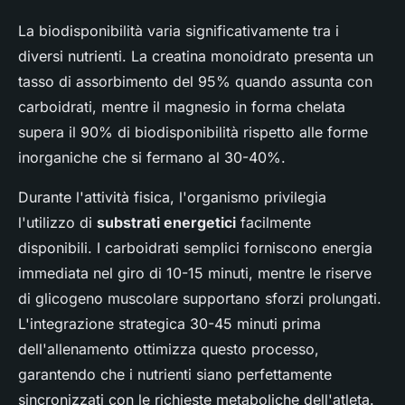
La biodisponibilità varia significativamente tra i
diversi nutrienti. La creatina monoidrato presenta un
tasso di assorbimento del 95% quando assunta con
carboidrati, mentre il magnesio in forma chelata
supera il 90% di biodisponibilità rispetto alle forme
inorganiche che si fermano al 30-40%.
Durante l'attività fisica, l'organismo privilegia
l'utilizzo di
substrati energetici
facilmente
disponibili. I carboidrati semplici forniscono energia
immediata nel giro di 10-15 minuti, mentre le riserve
di glicogeno muscolare supportano sforzi prolungati.
L'integrazione strategica 30-45 minuti prima
dell'allenamento ottimizza questo processo,
garantendo che i nutrienti siano perfettamente
sincronizzati con le richieste metaboliche dell'atleta.