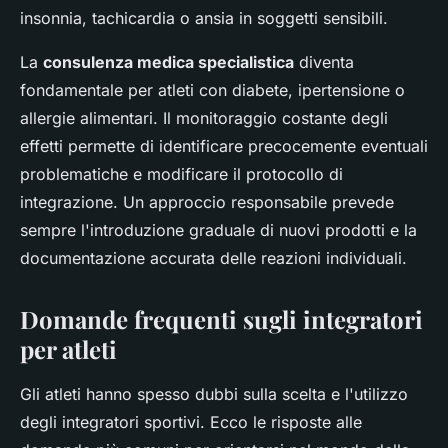
insonnia, tachicardia o ansia in soggetti sensibili.
La
consulenza medica specialistica
diventa
fondamentale per atleti con diabete, ipertensione o
allergie alimentari. Il monitoraggio costante degli
effetti permette di identificare precocemente eventuali
problematiche e modificare il protocollo di
integrazione. Un approccio responsabile prevede
sempre l'introduzione graduale di nuovi prodotti e la
documentazione accurata delle reazioni individuali.
Domande frequenti sugli integratori
per atleti
Gli atleti hanno spesso dubbi sulla scelta e l'utilizzo
degli integratori sportivi. Ecco le risposte alle