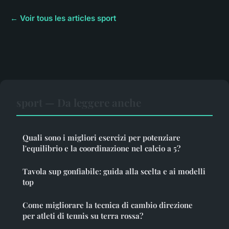
← Voir tous les articles sport
sport — Da leggere anche
Quali sono i migliori esercizi per potenziare
l'equilibrio e la coordinazione nel calcio a 5?
Tavola sup gonfiabile: guida alla scelta e ai modelli
top
Come migliorare la tecnica di cambio direzione
per atleti di tennis su terra rossa?