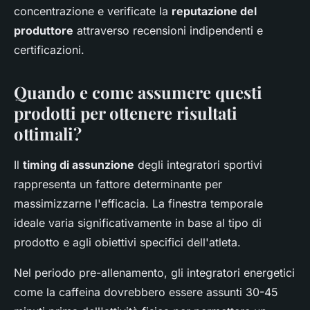
concentrazione e verificate la
reputazione del
produttore
attraverso recensioni indipendenti e
certificazioni.
Quando e come assumere questi
prodotti per ottenere risultati
ottimali?
Il
timing di assunzione
degli integratori sportivi
rappresenta un fattore determinante per
massimizzarne l'efficacia. La finestra temporale
ideale varia significativamente in base al tipo di
prodotto e agli obiettivi specifici dell'atleta.
Nel periodo pre-allenamento, gli integratori energetici
come la caffeina dovrebbero essere assunti 30-45