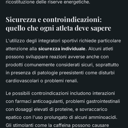
ricostituzione delle riserve energetiche.
Sicurezza e controindicazioni:
quello che ogni atleta deve sapere
L'utilizzo degli integratori sportivi richiede particolare
attenzione alla
sicurezza individuale
. Alcuni atleti
possono sviluppare reazioni avverse anche con
prodotti comunemente considerati sicuri, soprattutto
in presenza di patologie preesistenti come disturbi
cardiovascolari o problemi renali.
Le possibili controindicazioni includono interazioni
con farmaci anticoagulanti, problemi gastrointestinali
con dosaggi elevati di proteine, e sovraccarico
epatico con l'uso prolungato di alcuni amminoacidi.
Gli stimolanti come la caffeina possono causare