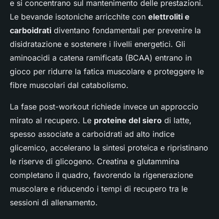
e si concentrano sul mantenimento delle prestazioni.
Le bevande isotoniche arricchite con
elettroliti e
carboidrati
diventano fondamentali per prevenire la
disidratazione e sostenere i livelli energetici. Gli
aminoacidi a catena ramificata (BCAA) entrano in
gioco per ridurre la fatica muscolare e proteggere le
fibre muscolari dal catabolismo.
La fase post-workout richiede invece un approccio
mirato al recupero. Le
proteine del siero
di latte,
spesso associate a carboidrati ad alto indice
glicemico, accelerano la sintesi proteica e ripristinano
le riserve di glicogeno. Creatina e glutammina
completano il quadro, favorendo la rigenerazione
muscolare e riducendo i tempi di recupero tra le
sessioni di allenamento.