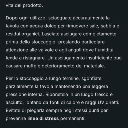
vita del prodotto.
Dopo ogni utilizzo, sciacquate accuratamente la
tavola con acqua dolce per rimuovere sale, sabbia e
residui organici. Lasciate asciugare completamente
prima dello stoccaggio, prestando particolare
attenzione alle valvole e agli angoli dove l'umidità
tende a ristagnare. Un asciugamento insufficiente può
causare muffe e deterioramento del materiale.
Per lo stoccaggio a lungo termine, sgonfiate
parzialmente la tavola mantenendo una leggera
pressione interna. Riponetela in un luogo fresco e
asciutto, lontano da fonti di calore e raggi UV diretti.
Evitate di piegarla sempre negli stessi punti per
prevenire
linee di stress
permanenti.