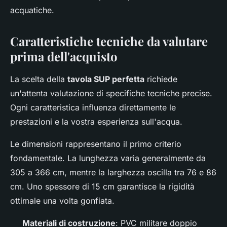
acquatiche.
Caratteristiche tecniche da valutare
prima dell'acquisto
La scelta della
tavola SUP perfetta
richiede
un'attenta valutazione di specifiche tecniche precise.
Ogni caratteristica influenza direttamente le
prestazioni e la vostra esperienza sull'acqua.
Le dimensioni rappresentano il primo criterio
fondamentale. La lunghezza varia generalmente da
305 a 366 cm, mentre la larghezza oscilla tra 76 e 86
cm. Uno spessore di 15 cm garantisce la rigidità
ottimale una volta gonfiata.
Materiali di costruzione
: PVC militare doppio