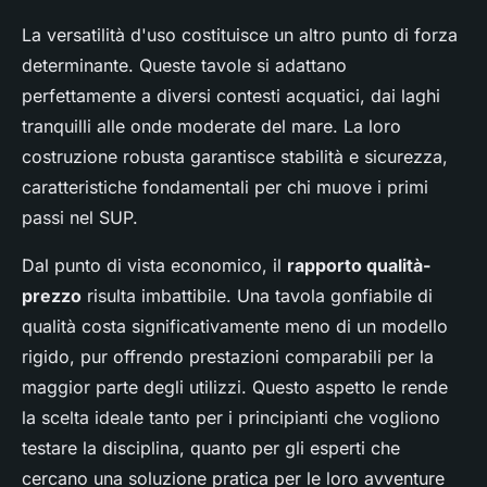
La versatilità d'uso costituisce un altro punto di forza
determinante. Queste tavole si adattano
perfettamente a diversi contesti acquatici, dai laghi
tranquilli alle onde moderate del mare. La loro
costruzione robusta garantisce stabilità e sicurezza,
caratteristiche fondamentali per chi muove i primi
passi nel SUP.
Dal punto di vista economico, il
rapporto qualità-
prezzo
risulta imbattibile. Una tavola gonfiabile di
qualità costa significativamente meno di un modello
rigido, pur offrendo prestazioni comparabili per la
maggior parte degli utilizzi. Questo aspetto le rende
la scelta ideale tanto per i principianti che vogliono
testare la disciplina, quanto per gli esperti che
cercano una soluzione pratica per le loro avventure