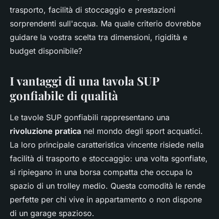
trasporto, facilità di stoccaggio e prestazioni
sorprendenti sull'acqua. Ma quale criterio dovrebbe
guidare la vostra scelta tra dimensioni, rigidità e
budget disponibile?
I vantaggi di una tavola SUP
gonfiabile di qualità
Le tavole SUP gonfiabili rappresentano una
rivoluzione pratica
nel mondo degli sport acquatici.
La loro principale caratteristica vincente risiede nella
facilità di trasporto e stoccaggio: una volta sgonfiate,
si ripiegano in una borsa compatta che occupa lo
spazio di un trolley medio. Questa comodità le rende
perfette per chi vive in appartamento o non dispone
di un garage spazioso.