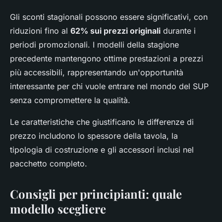
Gli sconti stagionali possono essere significativi, con
riduzioni fino al
62% sui prezzi originali
durante i
periodi promozionali. I modelli della stagione
precedente mantengono ottime prestazioni a prezzi
più accessibili, rappresentando un'opportunità
interessante per chi vuole entrare nel mondo del SUP
senza compromettere la qualità.
Le caratteristiche che giustificano le differenze di
prezzo includono lo spessore della tavola, la
tipologia di costruzione e gli accessori inclusi nel
pacchetto completo.
Consigli per principianti: quale
modello scegliere