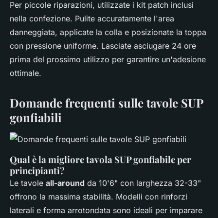
Per piccole riparazioni, utilizzate i kit patch inclusi
nella confezione. Pulite accuratamente l'area
danneggiata, applicate la colla e posizionate la toppa
con pressione uniforme. Lasciate asciugare 24 ore
prima del prossimo utilizzo per garantire un'adesione
ottimale.
Domande frequenti sulle tavole SUP
gonfiabili
Qual è la migliore tavola SUP gonfiabile per
principianti?
Le tavole
all-around
da 10'6" con larghezza 32-33"
offrono la massima stabilità. Modelli con rinforzi
laterali e forma arrotondata sono ideali per imparare