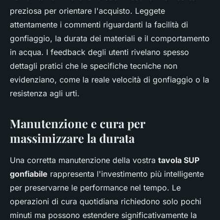
preziosa per orientare l'acquisto. Leggete
attentamente i commenti riguardanti la facilità di
gonfiaggio, la durata dei materiali e il comportamento
in acqua. I feedback degli utenti rivelano spesso
dettagli pratici che le specifiche tecniche non
evidenziano, come la reale velocità di gonfiaggio o la
resistenza agli urti.
Manutenzione e cura per
massimizzare la durata
Una corretta manutenzione della vostra
tavola SUP
gonfiabile
rappresenta l'investimento più intelligente
per preservarne le performance nel tempo. Le
operazioni di cura quotidiana richiedono solo pochi
minuti ma possono estendere significativamente la