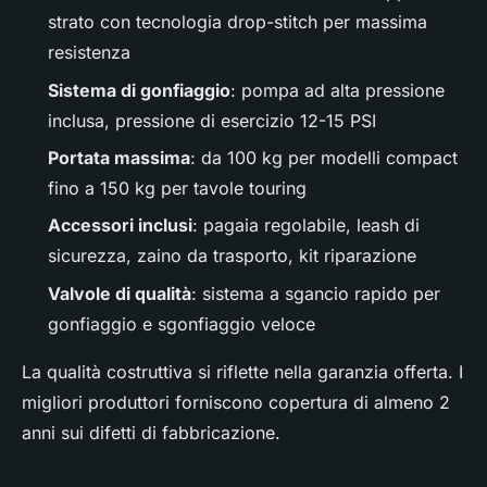
strato con tecnologia drop-stitch per massima
resistenza
Sistema di gonfiaggio
: pompa ad alta pressione
inclusa, pressione di esercizio 12-15 PSI
Portata massima
: da 100 kg per modelli compact
fino a 150 kg per tavole touring
Accessori inclusi
: pagaia regolabile, leash di
sicurezza, zaino da trasporto, kit riparazione
Valvole di qualità
: sistema a sgancio rapido per
gonfiaggio e sgonfiaggio veloce
La qualità costruttiva si riflette nella garanzia offerta. I
migliori produttori forniscono copertura di almeno 2
anni sui difetti di fabbricazione.