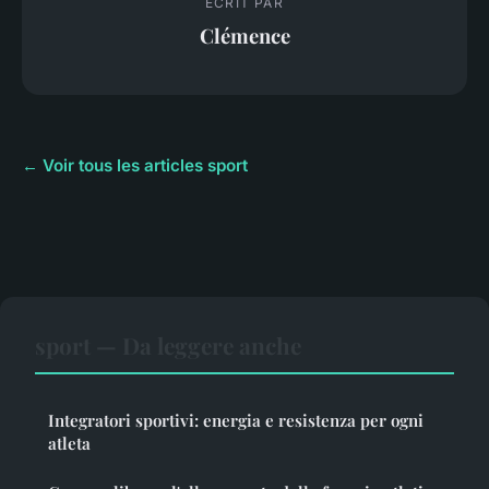
ECRIT PAR
Clémence
← Voir tous les articles sport
sport — Da leggere anche
Integratori sportivi: energia e resistenza per ogni
atleta